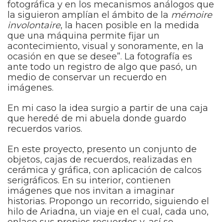
fotográfica y en los mecanismos análogos que
la siguieron amplían el ámbito de la
mémoire
involontaire
, la hacen posible en la medida
que una máquina permite fijar un
acontecimiento, visual y sonoramente, en la
ocasión en que se desee”. La fotografía es
ante todo un registro de algo que pasó, un
medio de conservar un recuerdo en
imágenes.
En mi caso la idea surgio a partir de una caja
que heredé de mi abuela donde guardo
recuerdos varios.
En este proyecto, presento un conjunto de
objetos, cajas de recuerdos, realizadas en
cerámica y gráfica, con aplicación de calcos
serigráficos. En su interior, contienen
imágenes que nos invitan a imaginar
historias. Propongo un recorrido, siguiendo el
hilo de Ariadna, un viaje en el cual, cada uno,