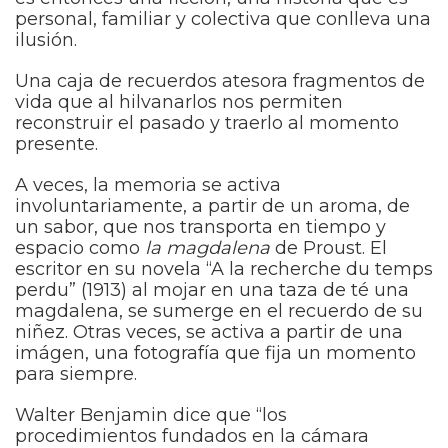
personal, familiar y colectiva que conlleva una
ilusión.
Una caja de recuerdos atesora fragmentos de
vida que al hilvanarlos nos permiten
reconstruir el pasado y traerlo al momento
presente.
A veces, la memoria se activa
involuntariamente, a partir de un aroma, de
un sabor, que nos transporta en tiempo y
espacio como
la magdalena
de Proust. El
escritor en su novela “A la recherche du temps
perdu” (1913) al mojar en una taza de té una
magdalena, se sumerge en el recuerdo de su
niñez. Otras veces, se activa a partir de una
imágen, una fotografía que fija un momento
para siempre.
Walter Benjamin dice que “los
procedimientos fundados en la cámara