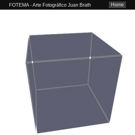
Home
FOTEMA - Arte Fotográfico Juan Brath