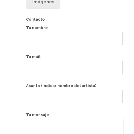
Imágenes
Contacto
Tu nombre
Tu mail
Asunto (Indicar nombre del artista)
Tu mensaje