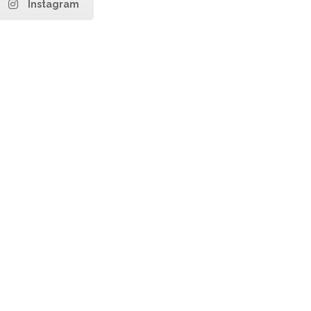
Instagram