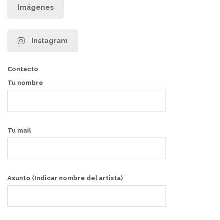
Imágenes
Instagram
Contacto
Tu nombre
Tu mail
Asunto (Indicar nombre del artista)