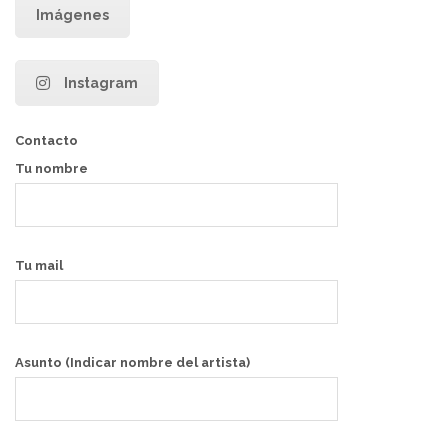
Imágenes
Instagram
Contacto
Tu nombre
Tu mail
Asunto (Indicar nombre del artista)