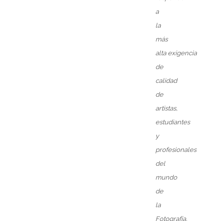
a
la
más
alta
exigencia
de
calidad
de
artistas,
estudiantes
y
profesionales
del
mundo
de
la
Fotografía.