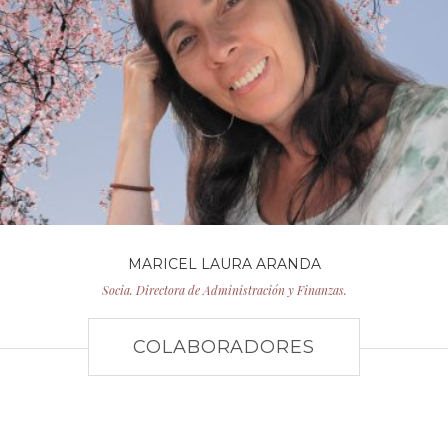
MARICEL LAURA ARANDA
Socia. Directora de Administración y Finanzas.
COLABORADORES