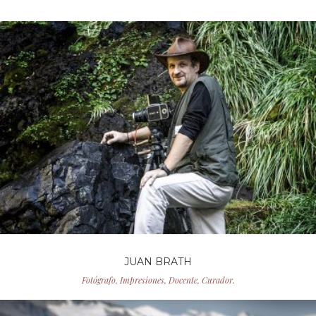
JUAN BRATH
Fotógrafo, Impresiones, Docente, Curador.