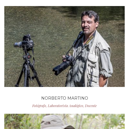
NORBERTO MARTINO
Fotógrafo, Laboratorista Analógico, Docente