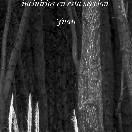
incluirlos en esta sección.
Juan