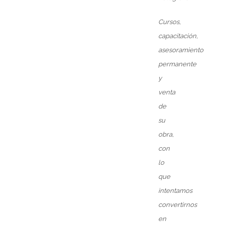
Cursos,
capacitación,
asesoramiento
permanente
y
venta
de
su
obra,
con
lo
que
intentamos
convertirnos
en