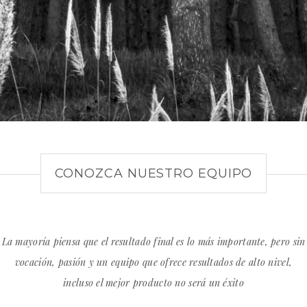
CONOZCA NUESTRO EQUIPO
La mayoría piensa que el resultado final es lo más importante, pero sin
vocación, pasión y un equipo que ofrece resultados de alto nivel,
incluso el mejor producto no será un éxito