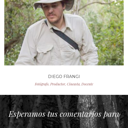
DIEGO FRANGI
Fotógrafo, Productor, Cineasta, Docente
Esperamos tus comentarios para