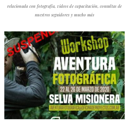
relacionada con fotografía, videos de capacitación, consultas de
nuestros seguidores y mucho más