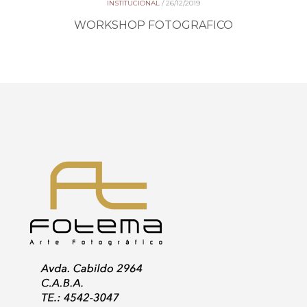
INSTITUCIONAL
/
26/12/2019
WORKSHOP FOTOGRAFICO