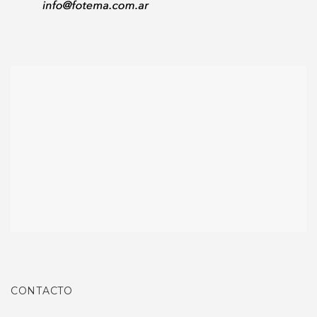
CONTACTO