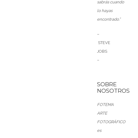
sabrás
cuando
lo
hayas
encontrado.”
–
STEVE
JOBS
–
SOBRE
NOSOTROS
FOTEMA
ARTE
FOTOGRÁFICO
es