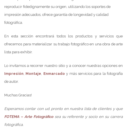
reproducir fidedignamente su origen, utilizando los soportes de
impresión adecuados, ofrece garantía de longevidad y calidad
fotográfica.
En esta sección encontrará todos los productos y servicios que
ofrecemos para materializar su trabajo fotográfico en una obra de arte
lista para exhibir.
Lo invitamos a recorrer nuestro sitio y a conocer nuestras opciones en
Impresión
,
Montaje
,
Enmarcado
y más servicios para la fotografía
de autor.
Muchas Gracias!
Esperamos contar con ud. pronto en nuestra lista de clientes y que
FOTEMA – Arte Fotográfico
sea su referente y socio en su carrera
fotográfica.