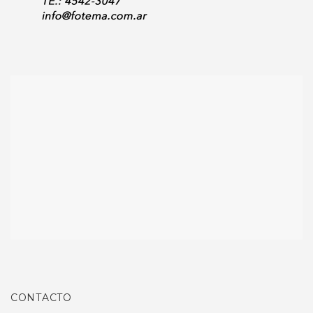
CONTACTO