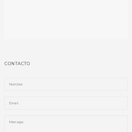
CONTACTO