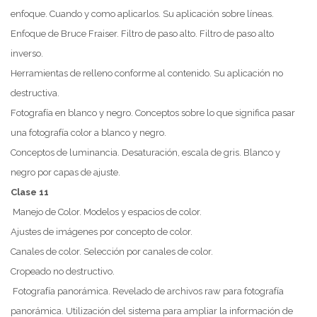
enfoque. Cuando y como aplicarlos. Su aplicación sobre líneas.
Enfoque de Bruce Fraiser. Filtro de paso alto. Filtro de paso alto
inverso.
Herramientas de relleno conforme al contenido. Su aplicación no
destructiva.
Fotografía en blanco y negro. Conceptos sobre lo que significa pasar
una fotografía color a blanco y negro.
Conceptos de luminancia. Desaturación, escala de gris. Blanco y
negro por capas de ajuste.
Clase 11
Manejo de Color. Modelos y espacios de color.
Ajustes de imágenes por concepto de color.
Canales de color. Selección por canales de color.
Cropeado no destructivo.
Fotografía panorámica. Revelado de archivos raw para fotografía
panorámica. Utilización del sistema para ampliar la información de