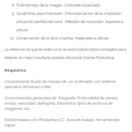
Tridimensión de la imagen. Contraste localizado.
Ajuste final para impresión. Previsualización de la impresión
utilizando perfiles de color. Métodos de impresión. Soportes a
utilizar
Conservación de la obra impresa. Materiales a utilizar.
La intención es que en este curso se profundicen estos conceptos para
obtener el mejor resultado posible utilizando Adobe Photoshop.
Requisitos:
Conocimiento fluido de manejo de un ordenador con sistema
operativo Windows o Mac.
Conocimientos generales de fotografía. Profundidad de campo,
lentes, velocidad, diafragma, fotometría, tipos de archivos de
imágenes, etc.
Edición básica con Photoshop CC . Area de trabajo, herramientas,
capas.