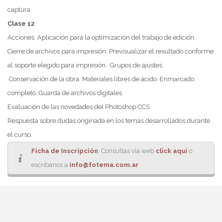
captura.
Clase 12
Acciones. Aplicación para la optimización del trabajo de edición.
Cierre de archivos para impresión. Previsualizar el resultado conforme
al soporte elegido para impresión. Grupos de ajustes.
Conservación de la obra. Materiales libres de ácido. Enmarcado
completo. Guarda de archivos digitales.
Evaluación de las novedades del Photoshop CCS
Respuesta sobre dudas originada en los temas desarrollados durante
el curso.
Ficha de Inscripción
. Consultas vía web
click aquí
o
escribanos a
info@fotema.com.ar