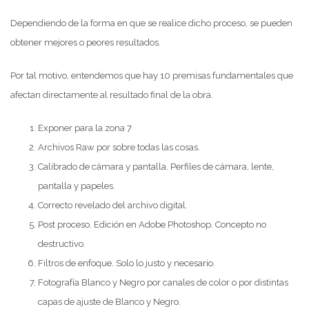
Dependiendo de la forma en que se realice dicho proceso, se pueden
obtener mejores o peores resultados.
Por tal motivo, entendemos que hay 10 premisas fundamentales que
afectan directamente al resultado final de la obra.
Exponer para la zona 7
Archivos Raw por sobre todas las cosas.
Calibrado de cámara y pantalla. Perfiles de cámara, lente,
pantalla y papeles.
Correcto revelado del archivo digital.
Post proceso. Edición en Adobe Photoshop. Concepto no
destructivo.
Filtros de enfoque. Solo lo justo y necesario.
Fotografía Blanco y Negro por canales de color o por distintas
capas de ajuste de Blanco y Negro.