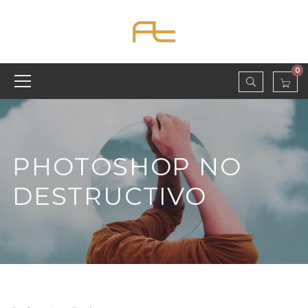
0
PHOTOSHOP NO
DESTRUCTIVO