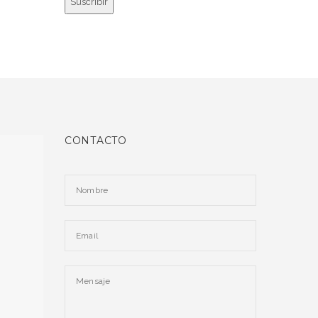
CONTACTO