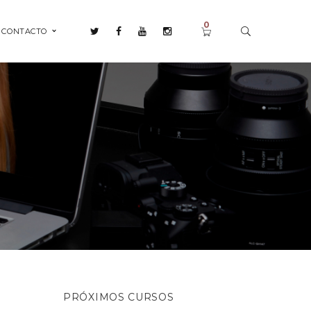
0
CONTACTO
PRÓXIMOS CURSOS