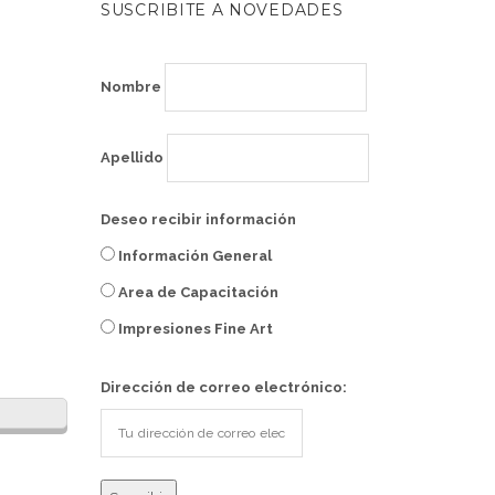
SUSCRIBITE A NOVEDADES
Nombre
Apellido
Deseo recibir información
Información General
Area de Capacitación
Impresiones Fine Art
Dirección de correo electrónico: