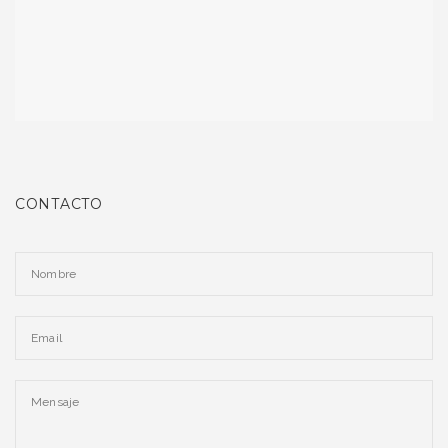
CONTACTO