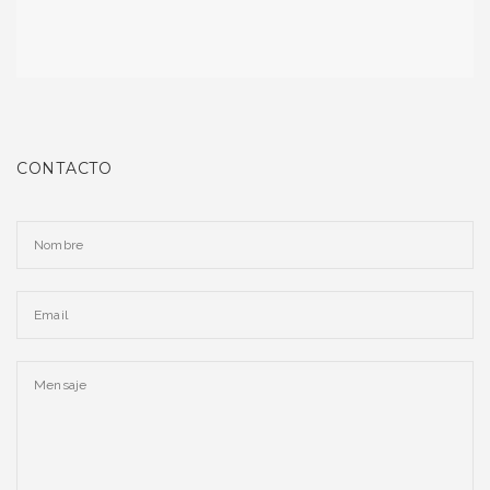
CONTACTO