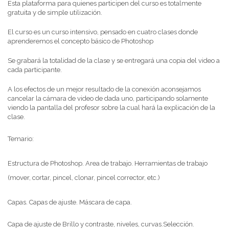
Esta plataforma para quienes participen del curso es totalmente
gratuita y de simple utilización.
El curso es un curso intensivo, pensado en cuatro clases donde
aprenderemos el concepto básico de Photoshop
Se grabará la totalidad de la clase y se entregará una copia del video a
cada participante.
A los efectos de un mejor resultado de la conexión aconsejamos
cancelar la cámara de video de dada uno, participando solamente
viendo la pantalla del profesor sobre la cual hará la explicación de la
clase.
Temario:
Estructura de Photoshop. Area de trabajo. Herramientas de trabajo
(mover, cortar, pincel, clonar, pincel corrector, etc.)
Capas. Capas de ajuste. Máscara de capa.
Capa de ajuste de Brillo y contraste, niveles, curvas.Selección.