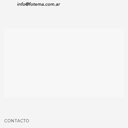
CONTACTO