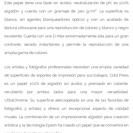
Este papel tiene una base sin ácidos, neutralización de pH, es 100%
algodón y cuenta con un gramaje de 340 g/m². La superficie es
blanca, sin agentes blanqueadores ópticos y con un acabado de
textura ultrasuave para una reproducción de colores y blanco y negro
excelente. Cuenta con una D-Max extremadamente alta para un gran
contraste, secado instantáneo y permite la reproducción de una
amplia gama de colores.
Los artistas y fotógrafos profesionales necesitan una amplia variedad
de superficies de soportes de impresión para sus trabajos. Cold Press
es un papel 100% de algodón sin ácidos y prensado en caliente,
recubierto por ambos lados para una mayor versatilidad.
UltraChrome. Su superficie aterciopelada es una de las favoritas de
fotógrafos y artistas y ofrece un excepcional aspecto de calidad
museo. La combinación de un impresionante algodón para creación
artística y la tecnología Epson ha creado un papel que se convertirá en