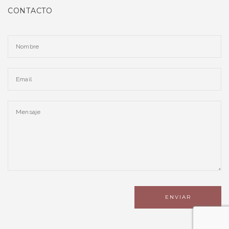
CONTACTO