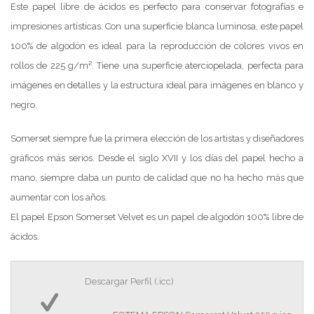
Este papel libre de ácidos es perfecto para conservar fotografías e
impresiones artísticas. Con una superficie blanca luminosa, este papel
100% de algodón es ideal para la reproducción de colores vivos en
rollos de 225 g/m². Tiene una superficie aterciopelada, perfecta para
imágenes en detalles y la estructura ideal para imágenes en blanco y
negro.
Somerset siempre fue la primera elección de los artistas y diseñadores
gráficos más serios. Desde el siglo XVII y los días del papel hecho a
mano, siempre daba un punto de calidad que no ha hecho más que
aumentar con los años.
El papel Epson Somerset Velvet es un papel de algodón 100% libre de
ácidos.
Descargar Perfil (.icc)