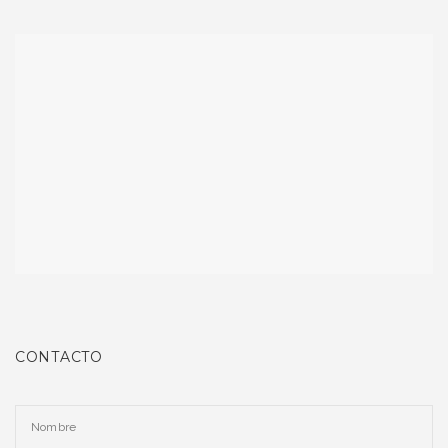
CONTACTO