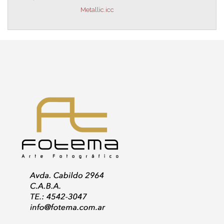
Metallic.icc