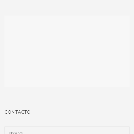
CONTACTO