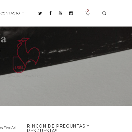
0
CONTACTO
RINCÓN DE PREGUNTAS Y
s FineArt.
RESPUESTAS