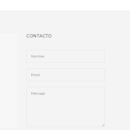
CONTACTO