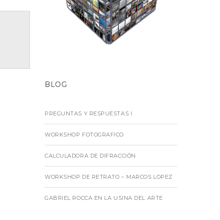
BLOG
PREGUNTAS Y RESPUESTAS I
WORKSHOP FOTOGRAFICO
CALCULADORA DE DIFRACCIÓN
WORKSHOP DE RETRATO – MARCOS LOPEZ
GABRIEL ROCCA EN LA USINA DEL ARTE