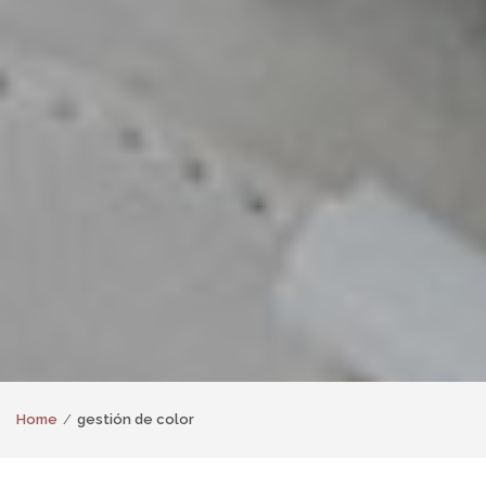
Home
gestión de color