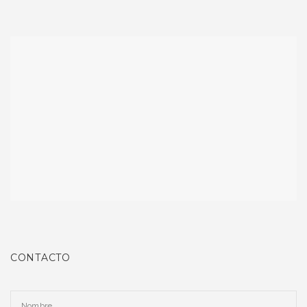
CONTACTO