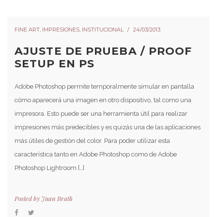
FINE ART
,
IMPRESIONES
,
INSTITUCIONAL
24/03/2013
AJUSTE DE PRUEBA / PROOF
SETUP EN PS
Adobe Photoshop permite temporalmente simular en pantalla
cómo aparecerá una imagen en otro dispositivo, tal como una
impresora. Esto puede ser una herramienta útil para realizar
impresiones más predecibles y es quizás una de las aplicaciones
más útiles de gestión del color. Para poder utilizar esta
característica tanto en Adobe Photoshop como de Adobe
Photoshop Lightroom […]
Posted by
Juan Brath