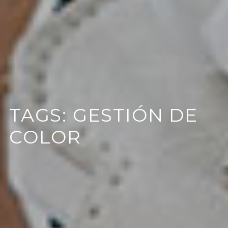
TAGS: GESTIÓN DE
COLOR