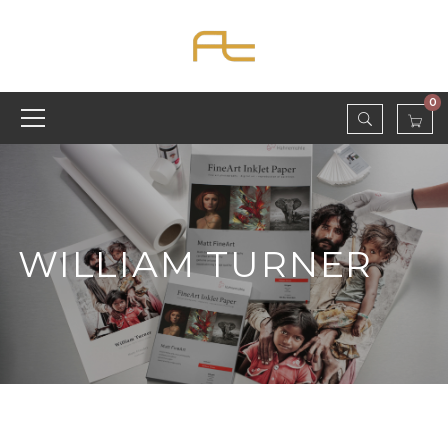
0
WILLIAM TURNER