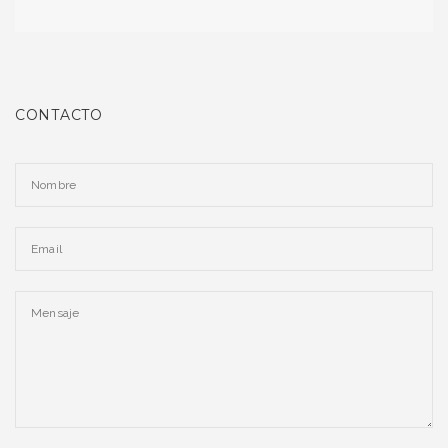
CONTACTO