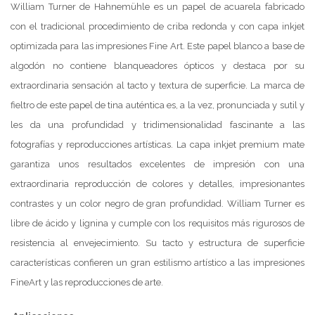
William Turner de Hahnemühle es un papel de acuarela fabricado
con el tradicional procedimiento de criba redonda y con capa inkjet
optimizada para las impresiones Fine Art. Este papel blanco a base de
algodón no contiene blanqueadores ópticos y destaca por su
extraordinaria sensación al tacto y textura de superficie. La marca de
fieltro de este papel de tina auténtica es, a la vez, pronunciada y sutil y
les da una profundidad y tridimensionalidad fascinante a las
fotografías y reproducciones artísticas. La capa inkjet premium mate
garantiza unos resultados excelentes de impresión con una
extraordinaria reproducción de colores y detalles, impresionantes
contrastes y un color negro de gran profundidad. William Turner es
libre de ácido y lignina y cumple con los requisitos más rigurosos de
resistencia al envejecimiento. Su tacto y estructura de superficie
características confieren un gran estilismo artístico a las impresiones
FineArt y las reproducciones de arte.