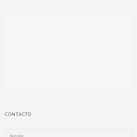
CONTACTO