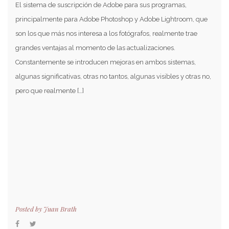
El sistema de suscripción de Adobe para sus programas,
principalmente para Adobe Photoshop y Adobe Lightroom, que
son los que más nos interesa a los fotógrafos, realmente trae
grandes ventajas al momento de las actualizaciones.
Constantemente se introducen mejoras en ambos sistemas,
algunas significativas, otras no tantos, algunas visibles y otras no,
pero que realmente […]
Posted by
Juan Brath