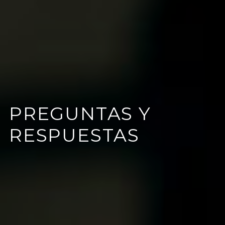
PREGUNTAS Y
RESPUESTAS