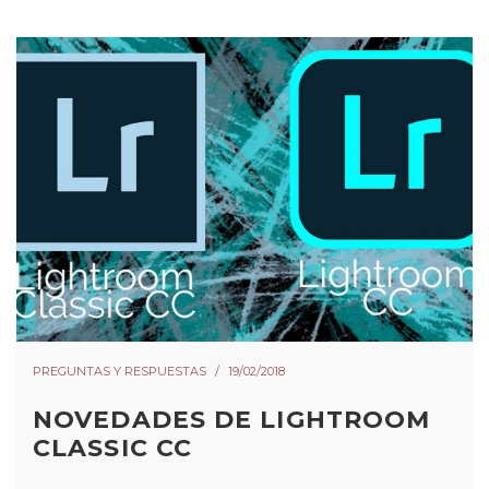
PREGUNTAS Y RESPUESTAS
19/02/2018
NOVEDADES DE LIGHTROOM
CLASSIC CC