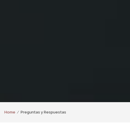
Home
Preguntas y Respuestas