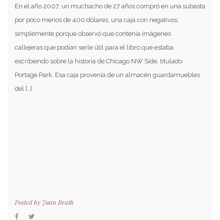
En el año 2007, un muchacho de 27 años compró en una subasta
por poco menos de 400 dólares, una caja con negativos,
simplemente porque observó que contenía imágenes
callejeras que podían serle útil para el libro que estaba
escribiendo sobre la historia de Chicago NW Side, titulado
Portage Park. Esa caja provenía de un almacén guardamuebles
del […]
Posted by
Juan Brath