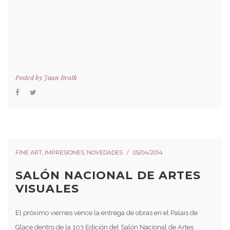
Posted by
Juan Brath
FINE ART
,
IMPRESIONES
,
NOVEDADES
05/04/2014
SALÓN NACIONAL DE ARTES
VISUALES
El próximo viernes vence la entrega de obras en el Palais de
Glace dentro de la 103 Edición del Salón Nacional de Artes