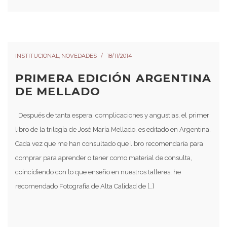
INSTITUCIONAL
,
NOVEDADES
18/11/2014
PRIMERA EDICIÓN ARGENTINA
DE MELLADO
Después de tanta espera, complicaciones y angustias, el primer
libro de la trilogía de José María Mellado, es editado en Argentina.
Cada vez que me han consultado que libro recomendaría para
comprar para aprender o tener como material de consulta,
coincidiendo con lo que enseño en nuestros talleres, he
recomendado Fotografía de Alta Calidad de […]