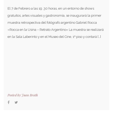
El 7 de Febrero a las 19 ,30 horas, en un entorno de shows
gratuitos, artes visuales y gastronomía, se inaugurará la primer
muestra retrospectiva del fotógrafo argentino Gabriel Rocca
«Rocca en la Usina – Retrato Argentino» La muestra se realizará
en la Sala Laberinto y en el Museo del Cine, 1º piso y contará […]
Posted by
Juan Brath