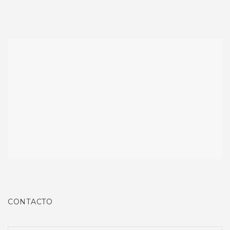
CONTACTO