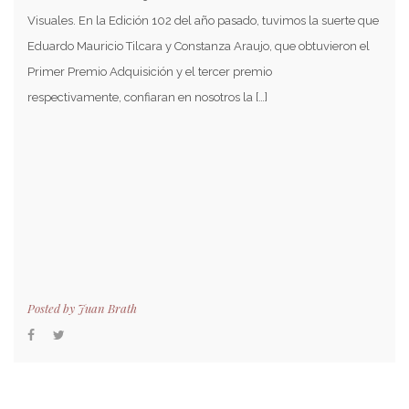
Visuales. En la Edición 102 del año pasado, tuvimos la suerte que
Eduardo Mauricio Tilcara y Constanza Araujo, que obtuvieron el
Primer Premio Adquisición y el tercer premio
respectivamente, confiaran en nosotros la […]
Posted by
Juan Brath