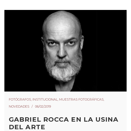
FOTÓGRAFOS
,
INSTITUCIONAL
,
MUESTRAS FOTOGRÁFICAS
,
NOVEDADES
06/02/2019
GABRIEL ROCCA EN LA USINA
DEL ARTE