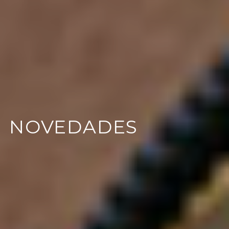
NOVEDADES