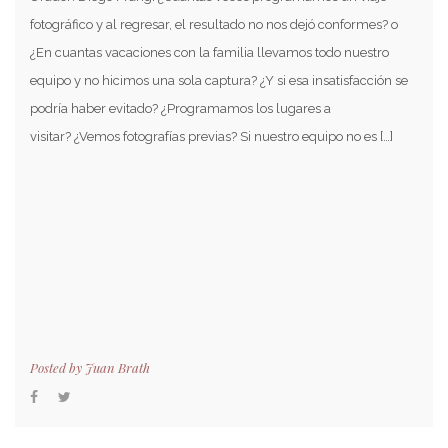
fotográfico y al regresar, el resultado no nos dejó conformes? o
¿En cuantas vacaciones con la familia llevamos todo nuestro
equipo y no hicimos una sola captura? ¿Y si esa insatisfacción se
podría haber evitado? ¿Programamos los lugares a
visitar? ¿Vemos fotografías previas? Si nuestro equipo no es […]
Posted by
Juan Brath