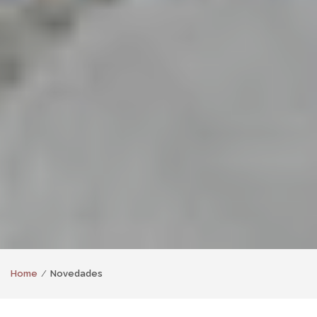
Home
Novedades