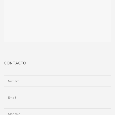
CONTACTO