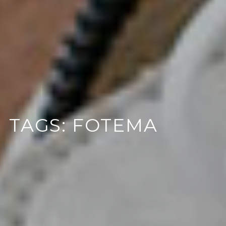
TAGS: FOTEMA