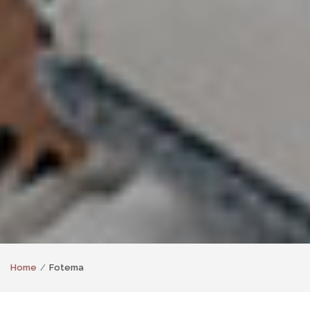
Home
Fotema