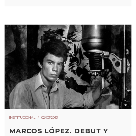
INSTITUCIONAL
02/03/2013
MARCOS LÓPEZ. DEBUT Y